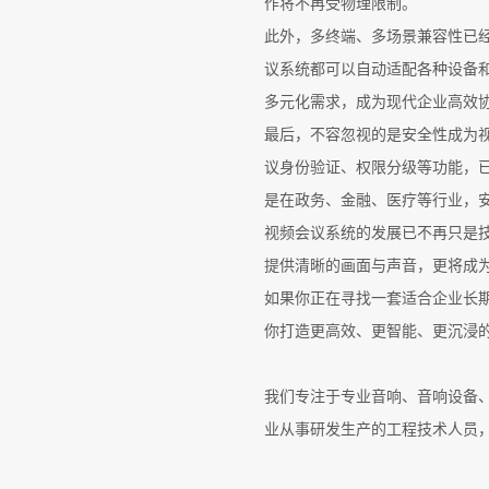
作将不再受物理限制。
此外，多终端、多场景兼容性已
议系统都可以自动适配各种设备
多元化需求，成为现代企业高效
最后，不容忽视的是安全性成为
议身份验证、权限分级等功能，
是在政务、金融、医疗等行业，
视频会议系统的发展已不再只是技
提供清晰的画面与声音，更将成
如果你正在寻找一套适合企业长
你打造更高效、更智能、更沉浸
我们专注于专业音响、音响设备、
业从事研发生产的工程技术人员