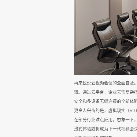
再来说说云视频会议的全面普及
辑。通过云平台，企业无需复杂
安全和多设备无缝连接的全新体验
更令人兴奋的是，虚拟现实（VR
在部分行业试点应用。想象一下
浸式体验或将成为下一代视频会议