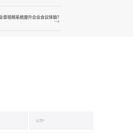
业音视频系统提升企业会议体验？