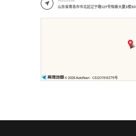
山东省青岛市市北区辽宁路127号恒泰大厦3楼30
- GS(2019)6379号
© 2026 AutoNavi