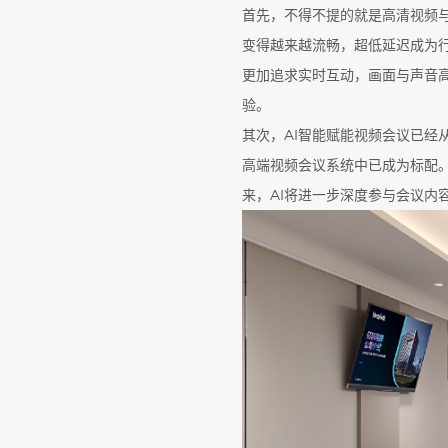
首先，不得不提的就是高清视频与
变得越来越流畅，超低延迟成为行
更加追求实时互动，画面与声音
验。
其次，AI智能赋能视频会议已经
高端视频会议系统中已成为标配
来，AI将进一步深度参与会议内