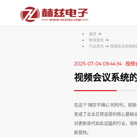
➜
首页
➜
新闻资讯
➜
行业资讯
视频会议系统的
2025-07-04 09:44:34 
视频会议系统
在这个“隔空不隔心”的时代，视
变成了企业日常运营的核心基础
对更新迭代如此迅猛的行业，视
新冒险。