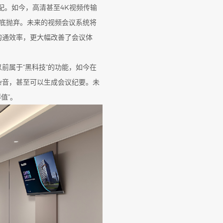
配。如今，高清甚至4K视频传输
彻底抛弃。未来的视频会议系统将
沟通效率，更大幅改善了会议体
前属于“黑科技”的功能，如今在
杂音，甚至可以生成会议纪要。未
值”。