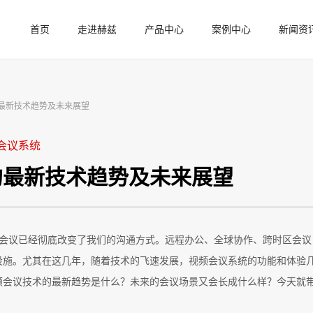
首页
走进赫兹
产品中心
案例中心
新闻资
最新技术趋势及未来展望
视频会议系统
的最新技术趋势及未来展望
频会议已经彻底改变了我们的沟通方式。远程办公、全球协作、跨时区会议
设施。尤其在这几年，随着技术的飞速发展，视频会议系统的功能和体验
频会议技术的最新趋势是什么？未来的会议场景又会长成什么样？今天就