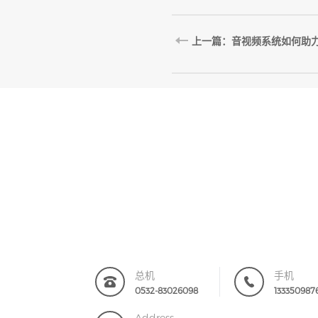
上一篇：音视频系统如何助
总机
手机
0532-83026098
133350987
Address