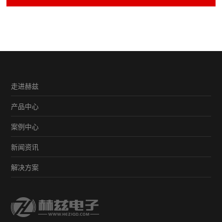
走进赫兹
产品中心
案例中心
新闻资讯
解决方案