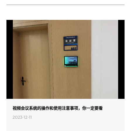
视频会议系统的操作和使用注意事项，你一定要看
2023-12-11