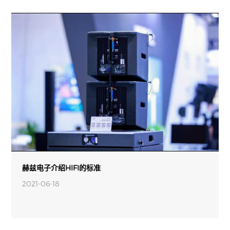
赫兹电子介绍HIFI的标准
2021-06-18