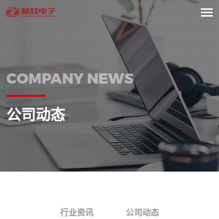
COMPANY NEWS
公司动态
行业资讯
公司动态