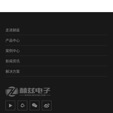
走进赫兹
产品中心
案例中心
新闻资讯
解决方案