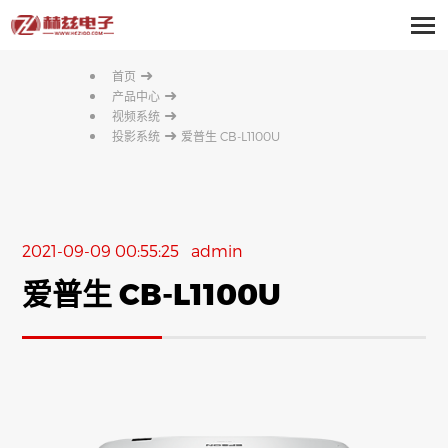
➜
首页
➜
产品中心
➜
视频系统
➜
投影系统
爱普生 CB-L1100U
2021-09-09 00:55:25 admin
爱普生 CB-L1100U